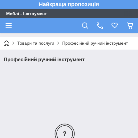
Найкраща пропозиція
Меблі - Інструмент
Товари та послуги
Професійний ручний інструмент
Професійний ручний інструмент