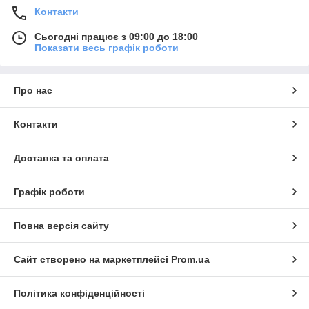
Контакти
Сьогодні працює з 09:00 до 18:00
Показати весь графік роботи
Про нас
Контакти
Доставка та оплата
Графік роботи
Повна версія сайту
Сайт створено на маркетплейсі
Prom.ua
Політика конфіденційності