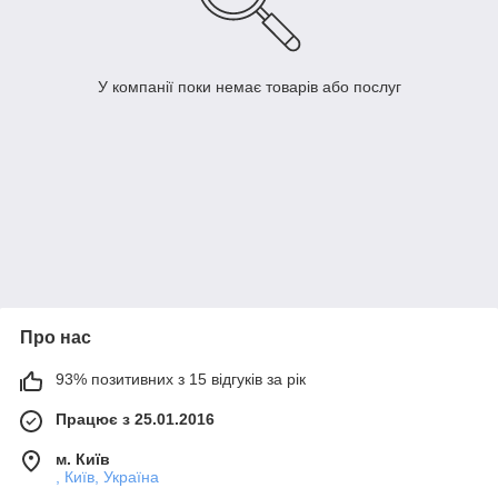
У компанії поки немає товарів або послуг
Про нас
93% позитивних з 15 відгуків за рік
Працює з 25.01.2016
м. Київ
, Київ, Україна