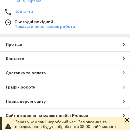
, Київ, Україна
Контакти
Сьогодні вихідний
Показати весь графік роботи
Про нас
Контакти
Доставка та оплата
Графік роботи
Повна версія сайту
Сайт створено на маркетплейсі
Prom.ua
Зараз у компанії неробочий час. Замовлення та
повідомлення будуть оброблені з 09:00 найближчого
Політика конфіденційності