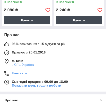
В наявності
В наявності
2 080
2 240
₴
₴
Купити
Купити
Про нас
93% позитивних з 15 відгуків за рік
Працює з 25.01.2016
м. Київ
, Київ, Україна
Контакти
Сьогодні працює з 09:00 до 18:00
Показати весь графік роботи
Про нас