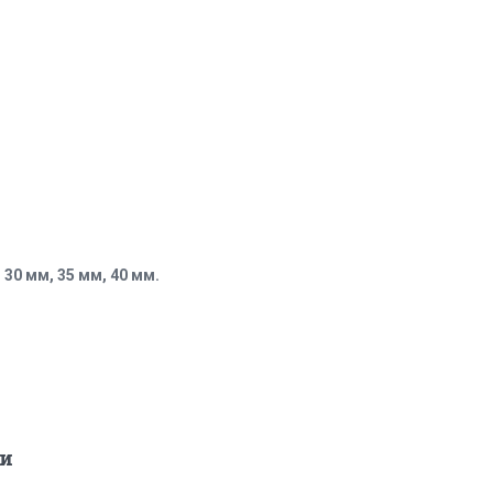
0 мм, 35 мм, 40 мм.
и