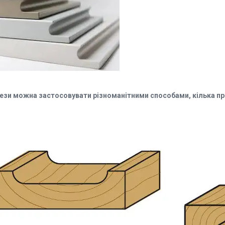
ези можна застосовувати різноманітними способами, кілька пр