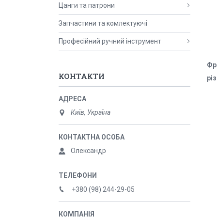
Цанги та патрони
Запчастини та комлектуючі
Професійний ручний інструмент
Фр
КОНТАКТИ
рі
Київ, Україна
Олександр
+380 (98) 244-29-05