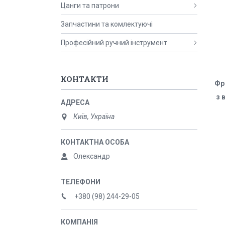
Цанги та патрони
Запчастини та комлектуючі
Професійний ручний інструмент
КОНТАКТИ
Фр
з 
Київ, Україна
Олександр
+380 (98) 244-29-05