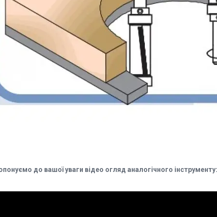
опонуємо до вашої уваги відео огляд аналогічного інструменту