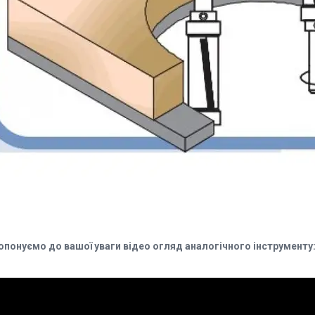
опонуємо до вашої уваги відео огляд аналогічного інструменту