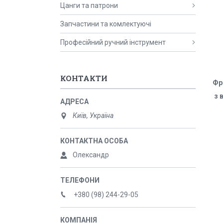
Цанги та патрони
Запчастини та комлектуючі
Професійний ручний інструмент
КОНТАКТИ
Фр
з 
Київ, Україна
Олександр
+380 (98) 244-29-05