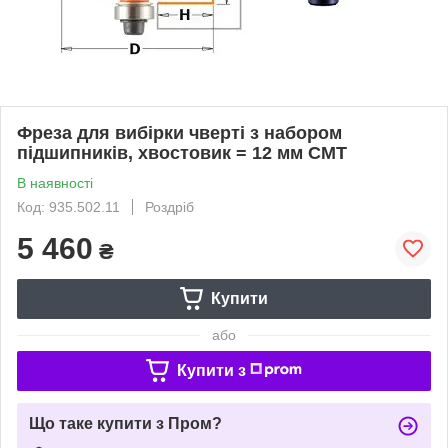
Фреза для вибірки чверті з набором
підшипників, хвостовик = 12 мм СМТ
В наявності
Код: 935.502.11
Роздріб
5 460
₴
Купити
або
Купити з
Що таке купити з Пром?