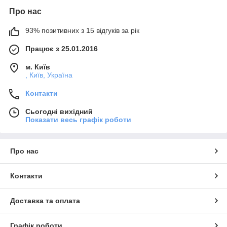
Про нас
93% позитивних з 15 відгуків за рік
Працює з 25.01.2016
м. Київ
, Київ, Україна
Контакти
Сьогодні вихідний
Показати весь графік роботи
Про нас
Контакти
Доставка та оплата
Графік роботи