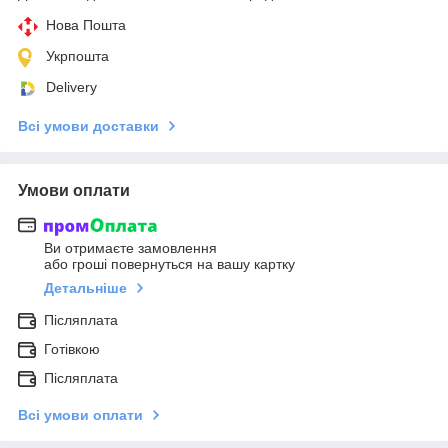
Нова Пошта
Укрпошта
Delivery
Всі умови доставки
Умови оплати
Ви отримаєте замовлення
або гроші повернуться на вашу картку
Детальніше
Післяплата
Готівкою
Післяплата
Всі умови оплати