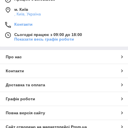
м. Київ
, Київ, Україна
Контакти
Сьогодні працює з 09:00 до 18:00
Показати весь графік роботи
Про нас
Контакти
Доставка та оплата
Графік роботи
Повна версія сайту
Сайт створено на маркетплейсі
Prom.ua