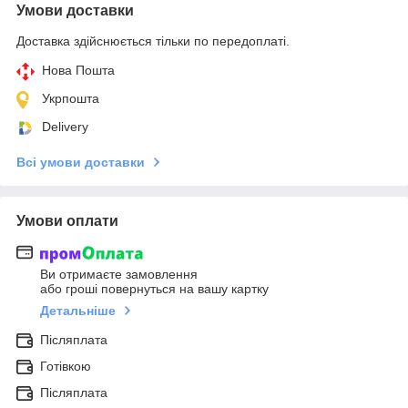
Умови доставки
Доставка здійснюється тільки по передоплаті.
Нова Пошта
Укрпошта
Delivery
Всі умови доставки
Умови оплати
Ви отримаєте замовлення
або гроші повернуться на вашу картку
Детальніше
Післяплата
Готівкою
Післяплата