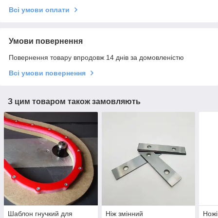
Всі умови оплати
Умови повернення
Повернення товару впродовж 14 днів за домовленістю
Всі умови повернення
З цим товаром також замовляють
Шаблон гнучкий для
Ніж змінний
Ножі