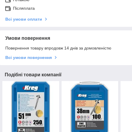
Післяплата
Всі умови оплати
Умови повернення
Повернення товару впродовж 14 днів за домовленістю
Всі умови повернення
Подібні товари компанії