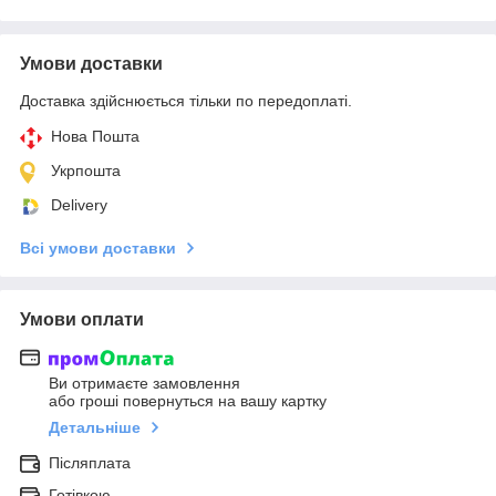
Умови доставки
Доставка здійснюється тільки по передоплаті.
Нова Пошта
Укрпошта
Delivery
Всі умови доставки
Умови оплати
Ви отримаєте замовлення
або гроші повернуться на вашу картку
Детальніше
Післяплата
Готівкою