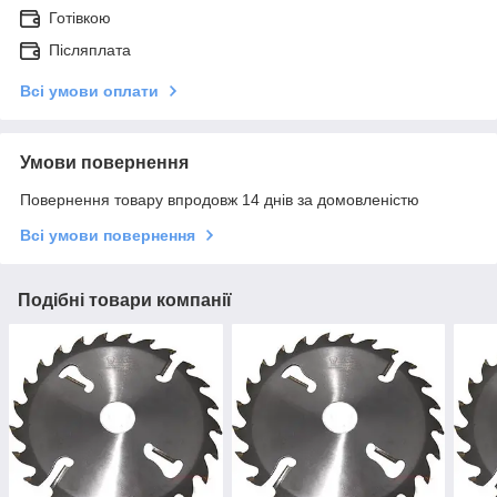
Готівкою
Післяплата
Всі умови оплати
Умови повернення
Повернення товару впродовж 14 днів за домовленістю
Всі умови повернення
Подібні товари компанії