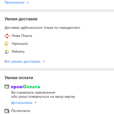
Приховати
Умови доставки
Доставка здійснюється тільки по передоплаті.
Нова Пошта
Укрпошта
Delivery
Всі умови доставки
Умови оплати
Ви отримаєте замовлення
або гроші повернуться на вашу картку
Детальніше
Післяплата