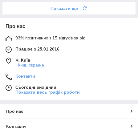
Показати ще
Про нас
93% позитивних з 15 відгуків за рік
Працює з 25.01.2016
м. Київ
, Київ, Україна
Контакти
Сьогодні вихідний
Показати весь графік роботи
Про нас
Контакти