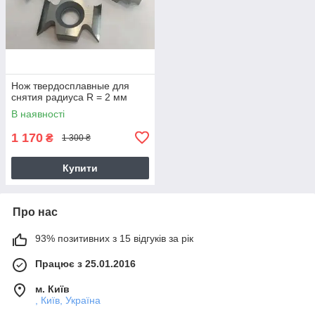
Нож твердосплавные для
снятия радиуса R = 2 мм
В наявності
1 170
₴
1 300 ₴
Купити
Про нас
93% позитивних з 15 відгуків за рік
Працює з 25.01.2016
м. Київ
, Київ, Україна