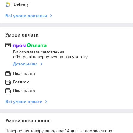
Delivery
Всі умови доставки
Умови оплати
Ви отримаєте замовлення
або гроші повернуться на вашу картку
Детальніше
Післяплата
Готівкою
Післяплата
Всі умови оплати
Умови повернення
Повернення товару впродовж 14 днів за домовленістю