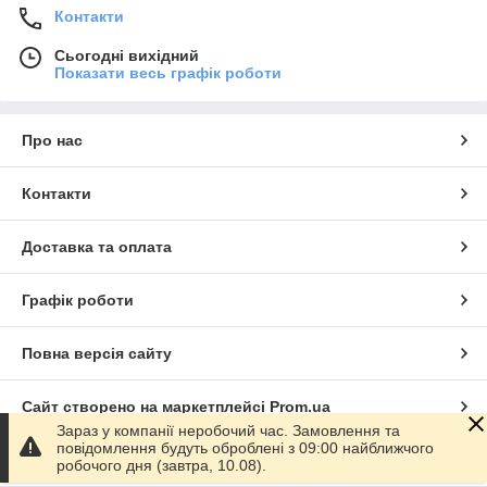
Контакти
Сьогодні вихідний
Показати весь графік роботи
Про нас
Контакти
Доставка та оплата
Графік роботи
Повна версія сайту
Сайт створено на маркетплейсі
Prom.ua
Зараз у компанії неробочий час. Замовлення та
повідомлення будуть оброблені з 09:00 найближчого
Політика конфіденційності
робочого дня (завтра, 10.08).