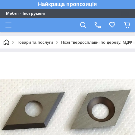
Найкраща пропозиція
Меблі - Інструмент
Товари та послуги
Ножі твердосплавні по дереву, МДФ і