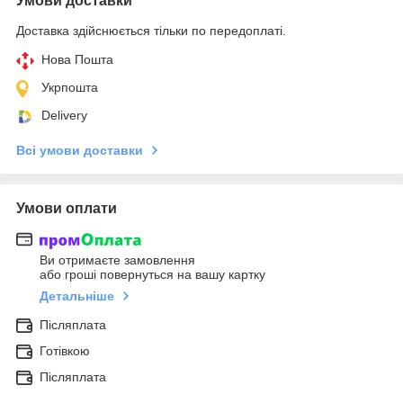
Умови доставки
Доставка здійснюється тільки по передоплаті.
Нова Пошта
Укрпошта
Delivery
Всі умови доставки
Умови оплати
Ви отримаєте замовлення
або гроші повернуться на вашу картку
Детальніше
Післяплата
Готівкою
Післяплата