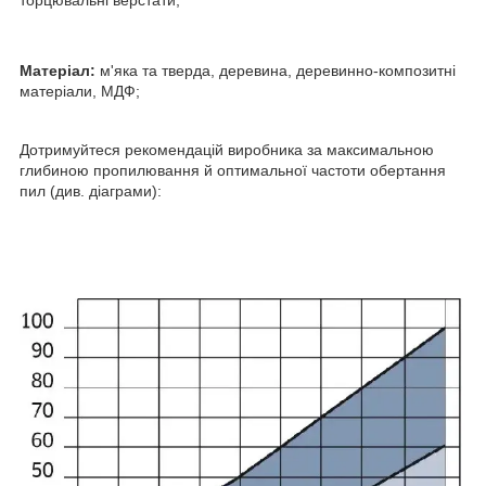
Матеріал:
м'яка та тверда, деревина, деревинно-композитні
матеріали, МДФ;
Дотримуйтеся рекомендацій виробника за максимальною
глибиною пропилювання й оптимальної частоти обертання
пил (див. діаграми):