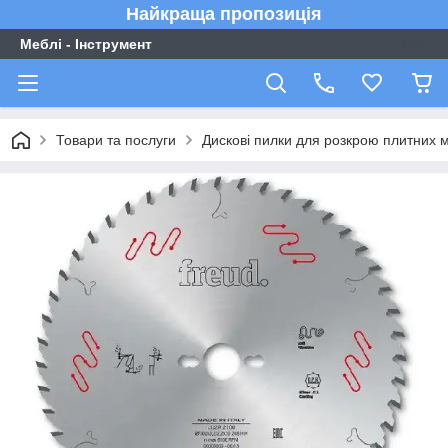
Найкраща пропозиція
Меблі - Інструмент
Товари та послуги
Дискові пилки для розкрою плитних м