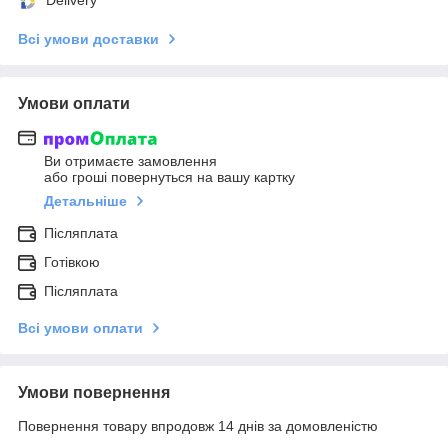
Всі умови доставки
Умови оплати
Ви отримаєте замовлення
або гроші повернуться на вашу картку
Детальніше
Післяплата
Готівкою
Післяплата
Всі умови оплати
Умови повернення
Повернення товару впродовж 14 днів за домовленістю