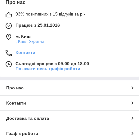
Про нас
93% позитивних з 15 відгуків за рік
Працює з 25.01.2016
м. Київ
, Київ, Україна
Контакти
Сьогодні працює з 09:00 до 18:00
Показати весь графік роботи
Про нас
Контакти
Доставка та оплата
Графік роботи