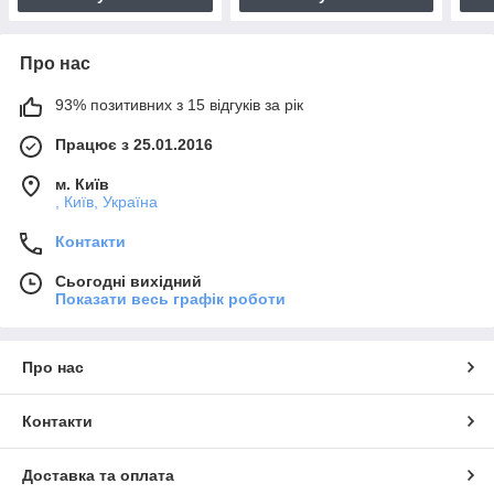
Про нас
93% позитивних з 15 відгуків за рік
Працює з 25.01.2016
м. Київ
, Київ, Україна
Контакти
Сьогодні вихідний
Показати весь графік роботи
Про нас
Контакти
Доставка та оплата