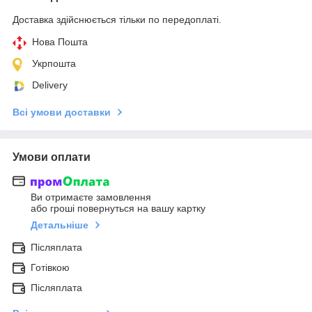
Доставка здійснюється тільки по передоплаті.
Нова Пошта
Укрпошта
Delivery
Всі умови доставки
Умови оплати
Ви отримаєте замовлення
або гроші повернуться на вашу картку
Детальніше
Післяплата
Готівкою
Післяплата