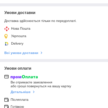
Умови доставки
Доставка здійснюється тільки по передоплаті.
Нова Пошта
Укрпошта
Delivery
Всі умови доставки
Умови оплати
Ви отримаєте замовлення
або гроші повернуться на вашу картку
Детальніше
Післяплата
Готівкою