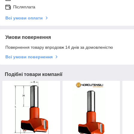
Післяплата
Всі умови оплати
Умови повернення
Повернення товару впродовж 14 днів за домовленістю
Всі умови повернення
Подібні товари компанії