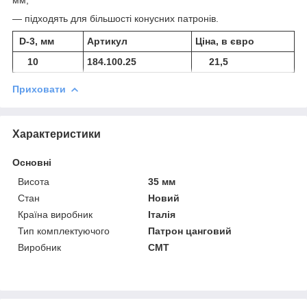
— підходять для більшості конусних патронів.
D-3, мм
Артикул
Ціна, в євро
10
184.100.25
21,5
Приховати
Характеристики
Основні
Висота
35 мм
Стан
Новий
Країна виробник
Італія
Тип комплектуючого
Патрон цанговий
Виробник
СМТ