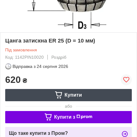
Цанга затискна ER 25 (D = 10 мм)
Під замовлення
Код: 1142PIN10020
Роздріб
Відправка з
24 серпня 2026
620
₴
Купити
або
Купити з
Що таке купити з Пром?