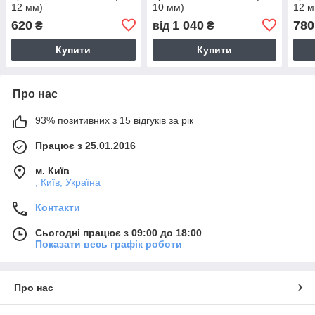
12 мм)
10 мм)
12 м
620
1 040
780
₴
від
₴
Купити
Купити
Про нас
93% позитивних з 15 відгуків за рік
Працює з 25.01.2016
м. Київ
, Київ, Україна
Контакти
Сьогодні працює з 09:00 до 18:00
Показати весь графік роботи
Про нас