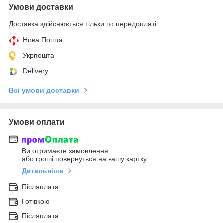
Умови доставки
Доставка здійснюється тільки по передоплаті.
Нова Пошта
Укрпошта
Delivery
Всі умови доставки
Умови оплати
Ви отримаєте замовлення
або гроші повернуться на вашу картку
Детальніше
Післяплата
Готівкою
Післяплата