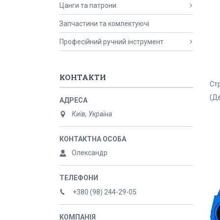
Цанги та патрони
Запчастини та комлектуючі
Професійний ручний інструмент
КОНТАКТИ
Ст
(Дв
Київ, Україна
Олександр
+380 (98) 244-29-05