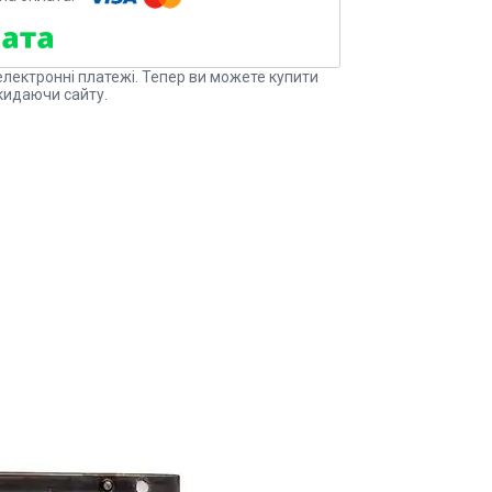
електронні платежі. Тепер ви можете купити
кидаючи сайту.