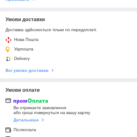
Умови доставки
Доставка здійснюється тільки по передоплаті.
Нова Пошта
Укрпошта
Delivery
Всі умови доставки
Умови оплати
Ви отримаєте замовлення
або гроші повернуться на вашу картку
Детальніше
Післяплата