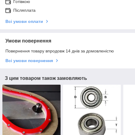
Готівкою
Післяплата
Всі умови оплати
Умови повернення
Повернення товару впродовж 14 днів за домовленістю
Всі умови повернення
З цим товаром також замовляють