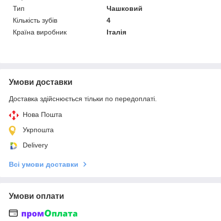
Тип
Чашковий
Кількість зубів
4
Країна виробник
Італія
Умови доставки
Доставка здійснюється тільки по передоплаті.
Нова Пошта
Укрпошта
Delivery
Всі умови доставки
Умови оплати