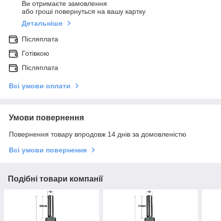
Ви отримаєте замовлення
або гроші повернуться на вашу картку
Детальніше
Післяплата
Готівкою
Післяплата
Всі умови оплати
Умови повернення
Повернення товару впродовж 14 днів за домовленістю
Всі умови повернення
Подібні товари компанії