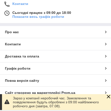
Контакти
Сьогодні працює з 09:00 до 18:00
Показати весь графік роботи
Про нас
Контакти
Доставка та оплата
Графік роботи
Повна версія сайту
Сайт створено на маркетплейсі
Prom.ua
Зараз у компанії неробочий час. Замовлення та
повідомлення будуть оброблені з 09:00 найближчого
Політика конфіденційності
робочого дня (завтра, 07.08).