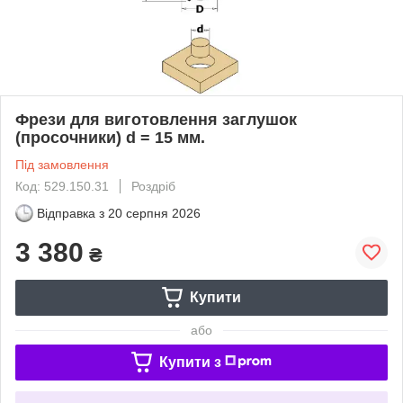
Фрези для виготовлення заглушок
(просочники) d = 15 мм.
Під замовлення
Код: 529.150.31
Роздріб
Відправка з
20 серпня 2026
3 380
₴
Купити
або
Купити з