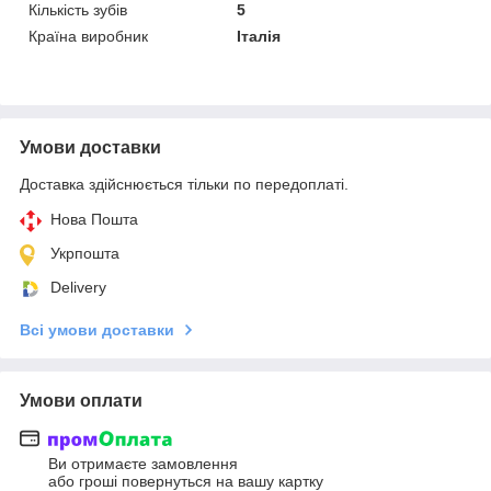
Кількість зубів
5
Країна виробник
Італія
Умови доставки
Доставка здійснюється тільки по передоплаті.
Нова Пошта
Укрпошта
Delivery
Всі умови доставки
Умови оплати
Ви отримаєте замовлення
або гроші повернуться на вашу картку