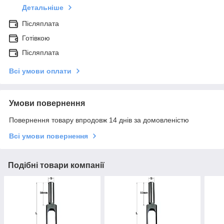
Детальніше
Післяплата
Готівкою
Післяплата
Всі умови оплати
Умови повернення
Повернення товару впродовж 14 днів за домовленістю
Всі умови повернення
Подібні товари компанії