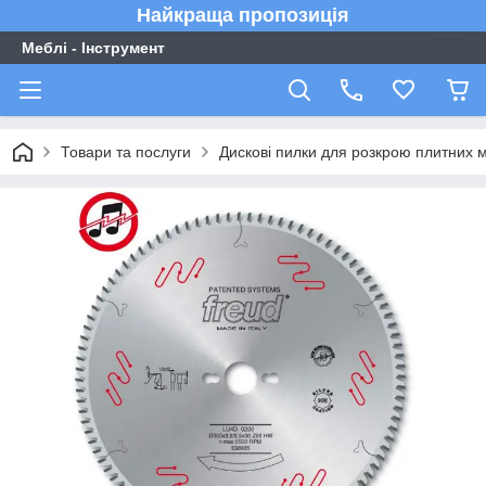
Найкраща пропозиція
Меблі - Інструмент
Товари та послуги
Дискові пилки для розкрою плитних м