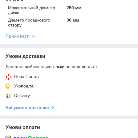
Максимальний діаметр
250 мм
диска
Діаметр посадкового
30 мм
отвору
Приховати
Умови доставки
Доставка здійснюється тільки по передоплаті.
Нова Пошта
Укрпошта
Delivery
Всі умови доставки
Умови оплати