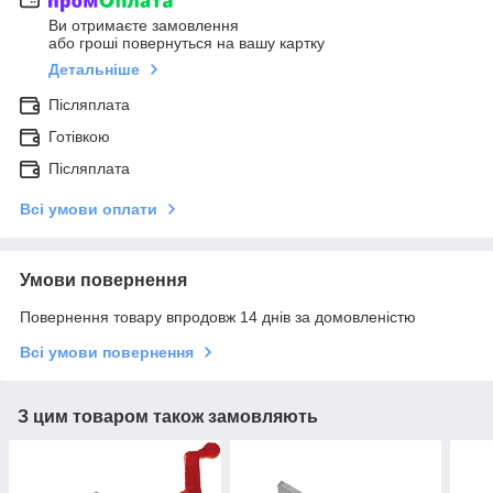
Ви отримаєте замовлення
або гроші повернуться на вашу картку
Детальніше
Післяплата
Готівкою
Післяплата
Всі умови оплати
Умови повернення
Повернення товару впродовж 14 днів за домовленістю
Всі умови повернення
З цим товаром також замовляють