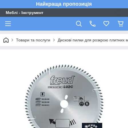
Найкраща пропозиція
Меблі - Інструмент
Товари та послуги
Дискові пилки для розкрою плитних м