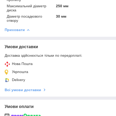
Максимальний діаметр
250 мм
диска
Діаметр посадкового
30 мм
отвору
Приховати
Умови доставки
Доставка здійснюється тільки по передоплаті.
Нова Пошта
Укрпошта
Delivery
Всі умови доставки
Умови оплати