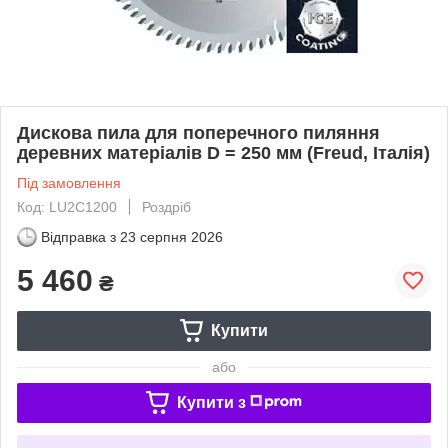
Дискова пила для поперечного пиляння
деревних матеріалів D = 250 мм (Freud, Італія)
Під замовлення
Код: LU2С1200
Роздріб
Відправка з
23 серпня 2026
5 460
₴
Купити
або
Купити з