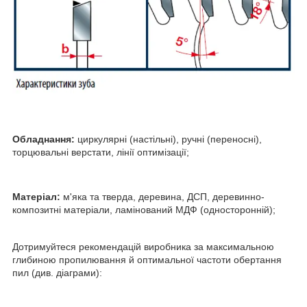
Обладнання:
циркулярні (настільні), ручні (переносні),
торцювальні верстати, лінії оптимізації;
Матеріал:
м'яка та тверда, деревина, ДСП, деревинно-
композитні матеріали, ламінований МДФ (односторонній);
Дотримуйтеся рекомендацій виробника за максимальною
глибиною пропилювання й оптимальної частоти обертання
пил (див. діаграми):