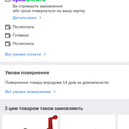
Ви отримаєте замовлення
або гроші повернуться на вашу картку
Детальніше
Післяплата
Готівкою
Післяплата
Всі умови оплати
Умови повернення
Повернення товару впродовж 14 днів за домовленістю
Всі умови повернення
З цим товаром також замовляють