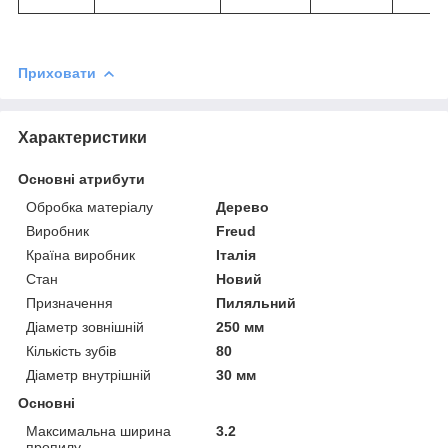
Приховати
Характеристики
Основні атрибути
Обробка матеріалу
Дерево
Виробник
Freud
Країна виробник
Італія
Стан
Новий
Призначення
Пиляльний
Діаметр зовнішній
250 мм
Кількість зубів
80
Діаметр внутрішній
30 мм
Основні
Максимальна ширина
3.2
пропилу