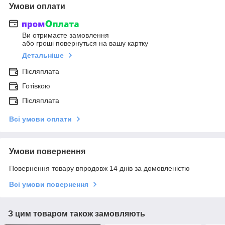
Умови оплати
Ви отримаєте замовлення
або гроші повернуться на вашу картку
Детальніше
Післяплата
Готівкою
Післяплата
Всі умови оплати
Умови повернення
Повернення товару впродовж 14 днів за домовленістю
Всі умови повернення
З цим товаром також замовляють