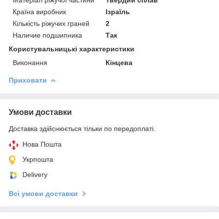
Країна виробник
Ізраїль
Кількість ріжучих граней
2
Наличие подшипника
Так
Користувальницькі характеристики
Виконання
Кінцева
Приховати
Умови доставки
Доставка здійснюється тільки по передоплаті.
Нова Пошта
Укрпошта
Delivery
Всі умови доставки