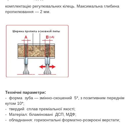
комплектацію регулювальних кілець. Максимальна глибина
пропилювання — 2 мм.
Технічні параметри:
- форма зуба — змінно-скошений 5*, з позитивним переднім
кутом 10*;
- твердий сплав преміальної якості;
- Матеріал: біламіновані ДСП, МДФ;
- обладнання: горизонтальні форматно-розкроєні верстати;