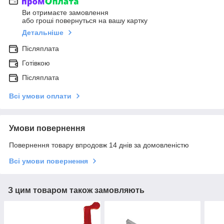
Ви отримаєте замовлення
або гроші повернуться на вашу картку
Детальніше
Післяплата
Готівкою
Післяплата
Всі умови оплати
Умови повернення
Повернення товару впродовж 14 днів за домовленістю
Всі умови повернення
З цим товаром також замовляють