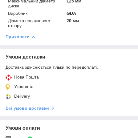
Максимальний діаметр
125 мм
диска
Виробник
GDA
Діаметр посадкового
20 мм
отвору
Приховати
Умови доставки
Доставка здійснюється тільки по передоплаті.
Нова Пошта
Укрпошта
Delivery
Всі умови доставки
Умови оплати