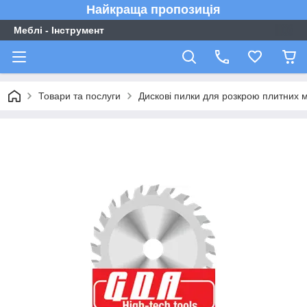
Найкраща пропозиція
Меблі - Інструмент
Товари та послуги
Дискові пилки для розкрою плитних м