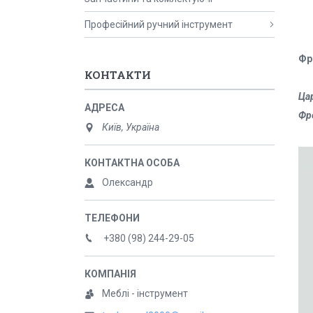
Професійний ручний інструмент
Фр
КОНТАКТИ
Ца
Фр
Київ, Україна
Олександр
+380 (98) 244-29-05
Меблі - інструмент