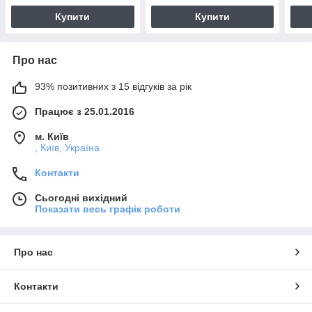
Купити
Купити
Про нас
93% позитивних з 15 відгуків за рік
Працює з 25.01.2016
м. Київ
, Київ, Україна
Контакти
Сьогодні вихідний
Показати весь графік роботи
Про нас
Контакти