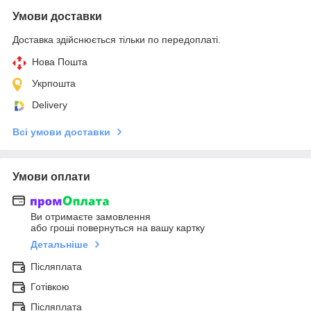
Умови доставки
Доставка здійснюється тільки по передоплаті.
Нова Пошта
Укрпошта
Delivery
Всі умови доставки
Умови оплати
Ви отримаєте замовлення
або гроші повернуться на вашу картку
Детальніше
Післяплата
Готівкою
Післяплата