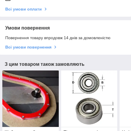
Всі умови оплати
Умови повернення
Повернення товару впродовж 14 днів за домовленістю
Всі умови повернення
З цим товаром також замовляють