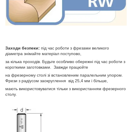
Заходи безпеки:
під час роботи з фрезами великого
діаметра знімайте матеріал поступово,
за кілька проходів. Будьте особливо обережні під час роботи з
короткими заготовками. Завжди працюйте
на фрезерному столі зі встановленим паралельним упором.
Фрези з радіусом заокруглення від 25,4 мм і більше,
мають використовуватися тільки з використанням фрезерного
столу.