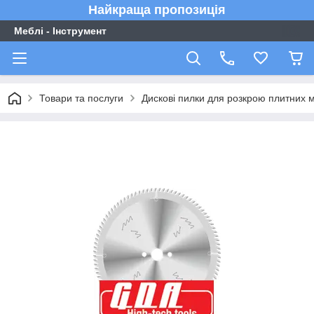
Найкраща пропозиція
Меблі - Інструмент
Товари та послуги
Дискові пилки для розкрою плитних м