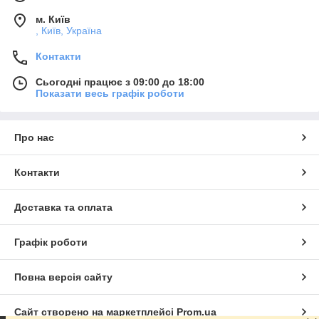
м. Київ
, Київ, Україна
Контакти
Сьогодні працює з 09:00 до 18:00
Показати весь графік роботи
Про нас
Контакти
Доставка та оплата
Графік роботи
Повна версія сайту
Сайт створено на маркетплейсі
Prom.ua