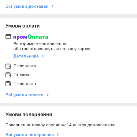
Всі умови доставки
Умови оплати
Ви отримаєте замовлення
або гроші повернуться на вашу картку
Детальніше
Післяплата
Готівкою
Післяплата
Всі умови оплати
Умови повернення
Повернення товару впродовж 14 днів за домовленістю
Всі умови повернення