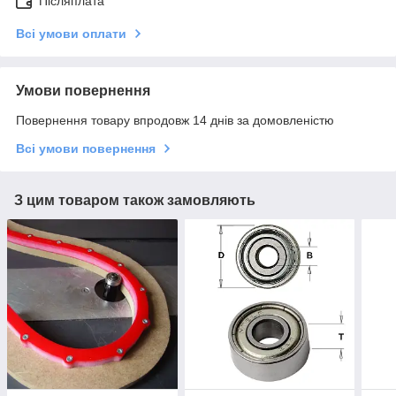
Післяплата
Всі умови оплати
Умови повернення
Повернення товару впродовж 14 днів за домовленістю
Всі умови повернення
З цим товаром також замовляють