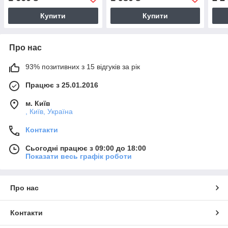
Купити
Купити
Про нас
93% позитивних з 15 відгуків за рік
Працює з 25.01.2016
м. Київ
, Київ, Україна
Контакти
Сьогодні працює з 09:00 до 18:00
Показати весь графік роботи
Про нас
Контакти