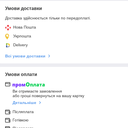
Умови доставки
Доставка здійснюється тільки по передоплаті.
Нова Пошта
Укрпошта
Delivery
Всі умови доставки
Умови оплати
Ви отримаєте замовлення
або гроші повернуться на вашу картку
Детальніше
Післяплата
Готівкою