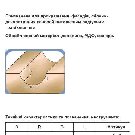
Призначена для прикрашання фасадів, філенок,
декоративних панелей витонченим радіусним
гравіюванням.
Оброблюваний матеріал деревина, МДФ, фанера.
Технічні характеристики та позначення инструмента:
D
R
B
L
Артикул