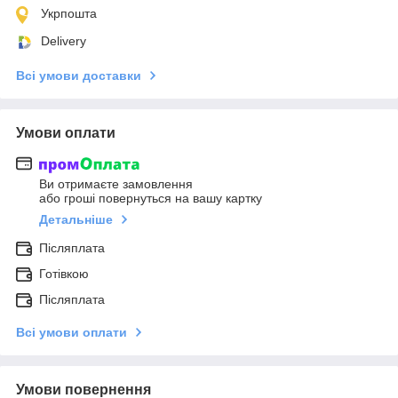
Укрпошта
Delivery
Всі умови доставки
Умови оплати
Ви отримаєте замовлення
або гроші повернуться на вашу картку
Детальніше
Післяплата
Готівкою
Післяплата
Всі умови оплати
Умови повернення