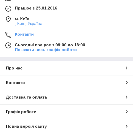
Працює з 25.01.2016
м. Київ
, Київ, Україна
Контакти
Сьогодні працює з 09:00 до 18:00
Показати весь графік роботи
Про нас
Контакти
Доставка та оплата
Графік роботи
Повна версія сайту