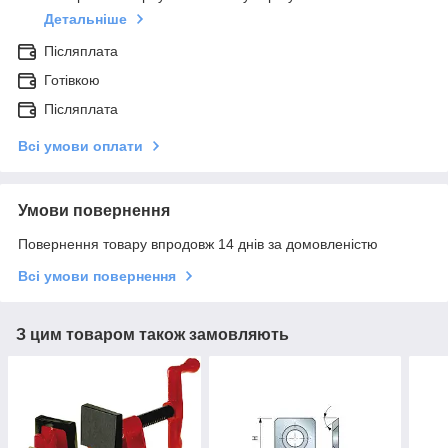
Детальніше
Післяплата
Готівкою
Післяплата
Всі умови оплати
Умови повернення
Повернення товару впродовж 14 днів за домовленістю
Всі умови повернення
З цим товаром також замовляють