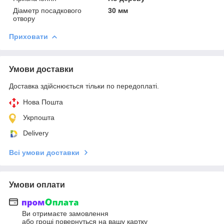
Діаметр посадкового
30 мм
отвору
Приховати
Умови доставки
Доставка здійснюється тільки по передоплаті.
Нова Пошта
Укрпошта
Delivery
Всі умови доставки
Умови оплати
Ви отримаєте замовлення
або гроші повернуться на вашу картку