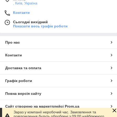
, Київ, Україна
Контакти
Сьогодні вихідний
Показати весь графік роботи
Про нас
Контакти
Доставка та оплата
Графік роботи
Повна версія сайту
Сайт створено на маркетплейсі
Prom.ua
Зараз у компанії неробочий час. Замовлення та
повідомлення будуть оброблені з 09:00 найближчого