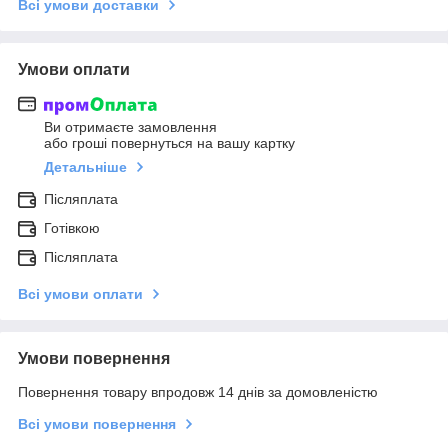
Всі умови доставки
Умови оплати
Ви отримаєте замовлення
або гроші повернуться на вашу картку
Детальніше
Післяплата
Готівкою
Післяплата
Всі умови оплати
Умови повернення
Повернення товару впродовж 14 днів за домовленістю
Всі умови повернення