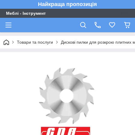
Найкраща пропозиція
Меблі - Інструмент
Товари та послуги
Дискові пилки для розкрою плитних м