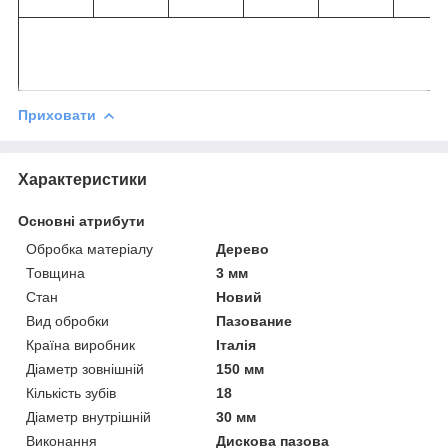
Приховати
Характеристики
Основні атрибути
Обробка матеріалу
Дерево
Товщина
3 мм
Стан
Новий
Вид обробки
Пазование
Країна виробник
Італія
Діаметр зовнішній
150 мм
Кількість зубів
18
Діаметр внутрішній
30 мм
Виконання
Дискова пазова