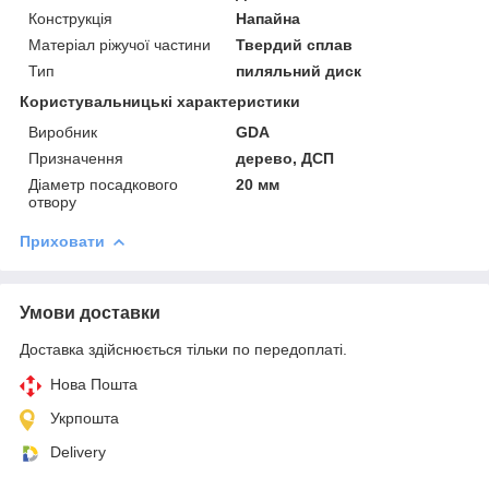
Конструкція
Напайна
Матеріал ріжучої частини
Твердий сплав
Тип
пиляльний диск
Користувальницькі характеристики
Виробник
GDA
Призначення
дерево, ДСП
Діаметр посадкового
20 мм
отвору
Приховати
Умови доставки
Доставка здійснюється тільки по передоплаті.
Нова Пошта
Укрпошта
Delivery