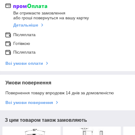
Ви отримаєте замовлення
або гроші повернуться на вашу картку
Детальніше
Післяплата
Готівкою
Післяплата
Всі умови оплати
Умови повернення
Повернення товару впродовж 14 днів за домовленістю
Всі умови повернення
З цим товаром також замовляють