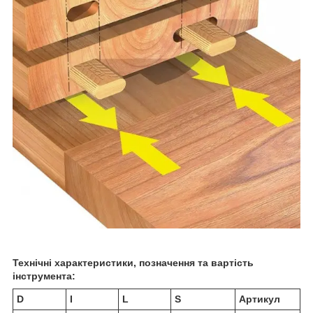
Технічні характеристики, позначення та вартість
інструмента:
D
I
L
S
Артикул