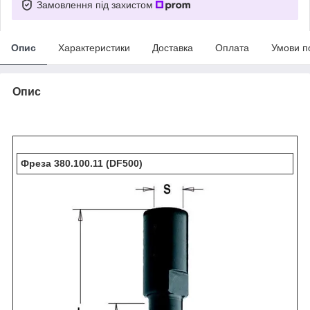
Замовлення під захистом
Опис
Характеристики
Доставка
Оплата
Умови п
Опис
Фреза 380.100.11 (DF500)