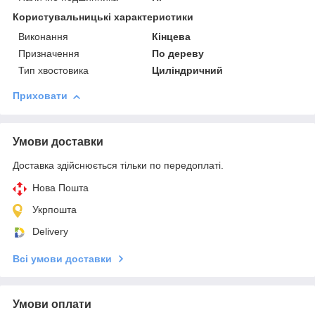
Користувальницькі характеристики
Виконання
Кінцева
Призначення
По дереву
Тип хвостовика
Циліндричний
Приховати
Умови доставки
Доставка здійснюється тільки по передоплаті.
Нова Пошта
Укрпошта
Delivery
Всі умови доставки
Умови оплати