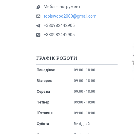
Меблі - інструмент
toolswood2000@gmail.com
+380982442905
+380982442905
ГРАФІК РОБОТИ
Понеділок
09:00
18:00
Вівторок
09:00
18:00
Середа
09:00
18:00
Четвер
09:00
18:00
Пʼятниця
09:00
18:00
Субота
Вихідний