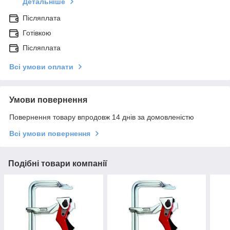
Детальніше
Післяплата
Готівкою
Післяплата
Всі умови оплати
Умови повернення
Повернення товару впродовж 14 днів за домовленістю
Всі умови повернення
Подібні товари компанії