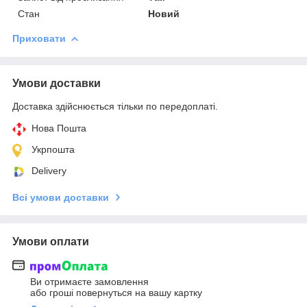
Стан
Новий
Приховати
Умови доставки
Доставка здійснюється тільки по передоплаті.
Нова Пошта
Укрпошта
Delivery
Всі умови доставки
Умови оплати
Ви отримаєте замовлення
або гроші повернуться на вашу картку