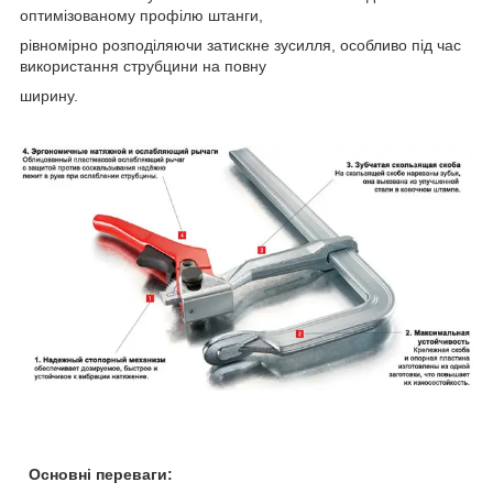
оптимізованому профілю штанги,
рівномірно розподіляючи затискне зусилля, особливо під час
використання струбцини на повну
ширину.
Основні переваги: