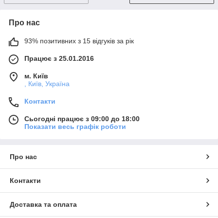
Про нас
93% позитивних з 15 відгуків за рік
Працює з 25.01.2016
м. Київ
, Київ, Україна
Контакти
Сьогодні працює з 09:00 до 18:00
Показати весь графік роботи
Про нас
Контакти
Доставка та оплата